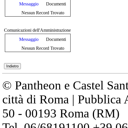
Messaggio
Documenti
Nessun Record Trovato
Comunicazioni dell'Amministrazione
Messaggio
Documenti
Nessun Record Trovato
© Pantheon e Castel Sant
città di Roma | Pubblica
50 - 00193 Roma (RM)
Tel. 06/68191100 +39 0