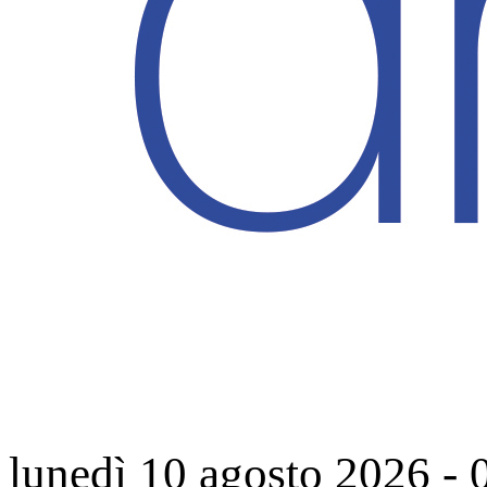
lunedì 10 agosto 2026
-