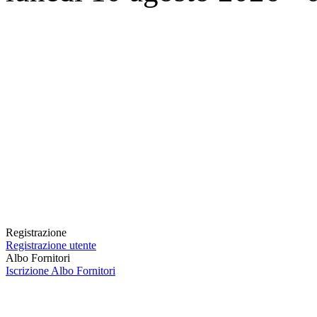
Registrazione
Registrazione utente
Albo Fornitori
Iscrizione Albo Fornitori