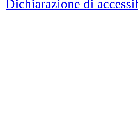
Dichiarazione di accessib