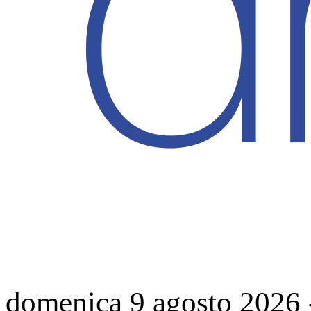
domenica 9 agosto 2026