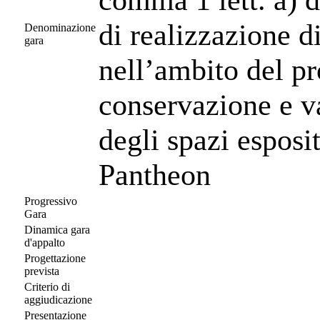
di realizzazione 
Denominazione
gara
nell’ambito del pr
conservazione e 
degli spazi esposit
Pantheon
Progressivo
Gara
Dinamica gara
d'appalto
Progettazione
prevista
Criterio di
aggiudicazione
Presentazione