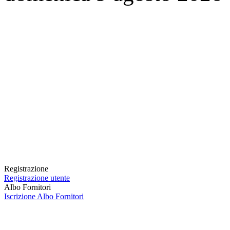
Registrazione
Registrazione utente
Albo Fornitori
Iscrizione Albo Fornitori