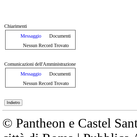
Chiarimenti
Messaggio
Documenti
Nessun Record Trovato
Comunicazioni dell'Amministrazione
Messaggio
Documenti
Nessun Record Trovato
© Pantheon e Castel Sant