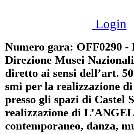
Login
Numero gara: OFF0290 - P
Direzione Musei Nazionali
diretto ai sensi dell’art. 5
smi per la realizzazione di
presso gli spazi di Castel
realizzazione di L’ANGEL
contemporaneo, danza, mus