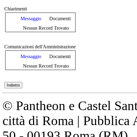
Chiarimenti
Messaggio
Documenti
Nessun Record Trovato
Comunicazioni dell'Amministrazione
Messaggio
Documenti
Nessun Record Trovato
© Pantheon e Castel Sant
città di Roma | Pubblica
50 - 00193 Roma (RM)