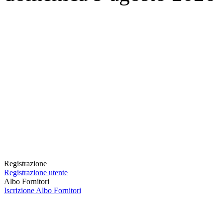
Registrazione
Registrazione utente
Albo Fornitori
Iscrizione Albo Fornitori