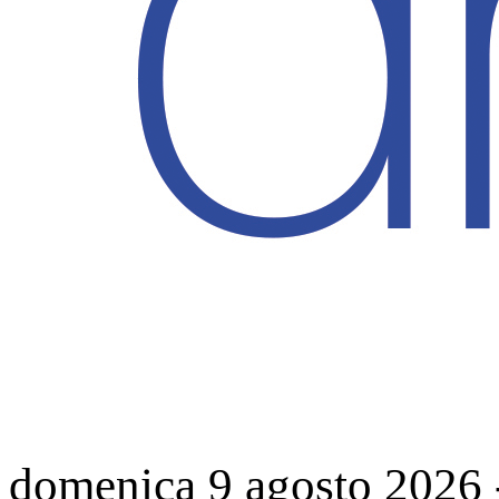
domenica 9 agosto 2026