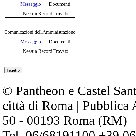
Messaggio
Documenti
Nessun Record Trovato
Comunicazioni dell'Amministrazione
Messaggio
Documenti
Nessun Record Trovato
© Pantheon e Castel Sant
città di Roma | Pubblica
50 - 00193 Roma (RM)
Tel. 06/68191100 +39 0