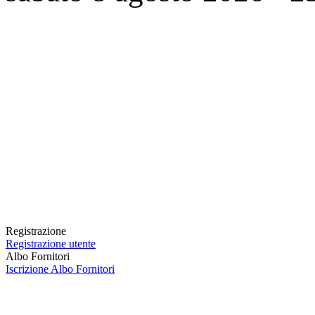
Registrazione
Registrazione utente
Albo Fornitori
Iscrizione Albo Fornitori