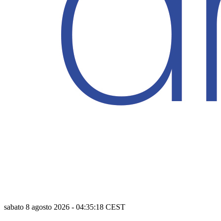
sabato 8 agosto 2026
-
04:35:19
CEST