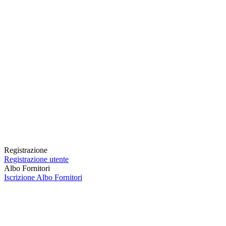
Registrazione
Registrazione utente
Albo Fornitori
Iscrizione Albo Fornitori