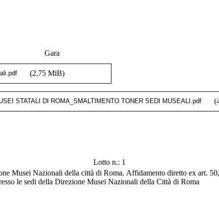
Gara
(2,75 MiB)
(
Lotto n.: 1
e Musei Nazionali della città di Roma. Affidamento diretto ex art. 50, c
 presso le sedi della Direzione Musei Nazionali della Città di Roma