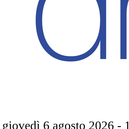
giovedì 6 agosto 2026
-