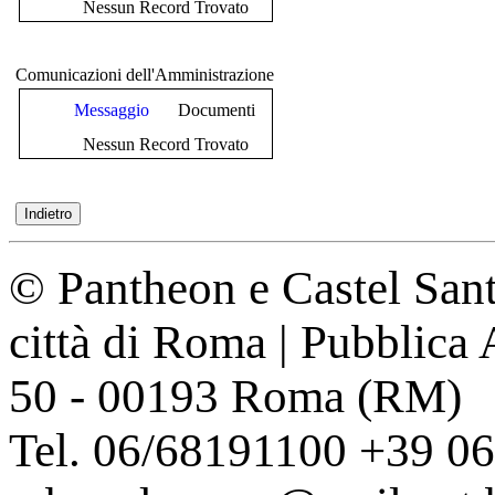
Nessun Record Trovato
Comunicazioni dell'Amministrazione
Messaggio
Documenti
Nessun Record Trovato
© Pantheon e Castel Sant
città di Roma | Pubblica
50 - 00193 Roma (RM)
Tel. 06/68191100 +39 0