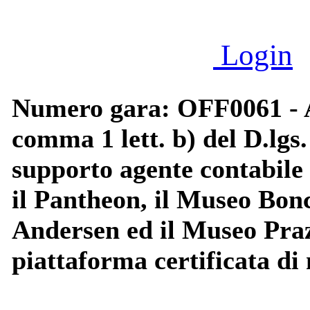
Login
Numero gara: OFF0061 - Af
comma 1 lett. b) del D.lgs.
supporto agente contabile p
il Pantheon, il Museo Bon
Andersen ed il Museo Praz
piattaforma certificata di