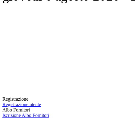
Registrazione
Registrazione utente
Albo Fornitori
Iscrizione Albo Fornitori