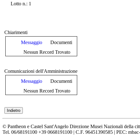
Lotto n.: 1
Chiarimenti
Messaggio
Documenti
Nessun Record Trovato
Comunicazioni dell'Amministrazione
Messaggio
Documenti
Nessun Record Trovato
© Pantheon e Castel Sant'Angelo Direzione Musei Nazionali della ci
Tel. 06/68191100 +39 0668191100 | C.F. 96451390585 | PEC: mbac-d