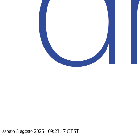
sabato 8 agosto 2026
-
09:23:18
CEST