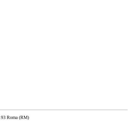
 00193 Roma (RM)