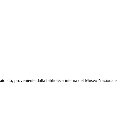
catolato, proveniente dalla biblioteca interna del Museo Nazionale