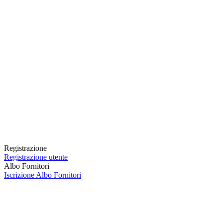
Registrazione
Registrazione utente
Albo Fornitori
Iscrizione Albo Fornitori