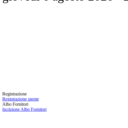
Registrazione
Registrazione utente
Albo Fornitori
Iscrizione Albo Fornitori