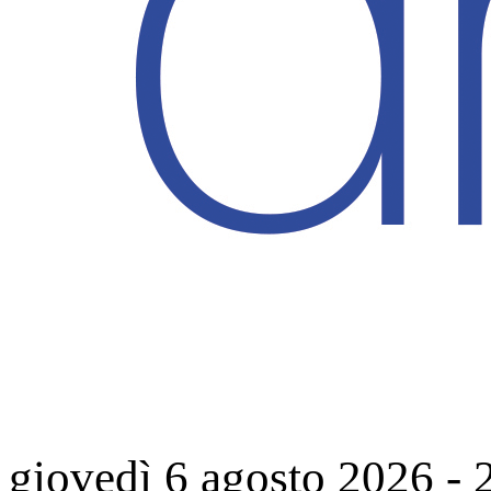
giovedì 6 agosto 2026
-