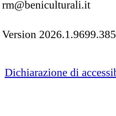
rm@beniculturali.it
Version 2026.1.9699.38
Dichiarazione di accessib