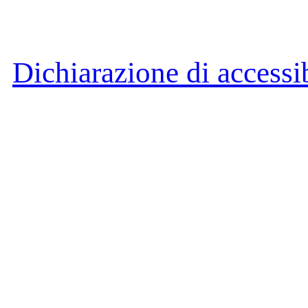
Dichiarazione di accessib