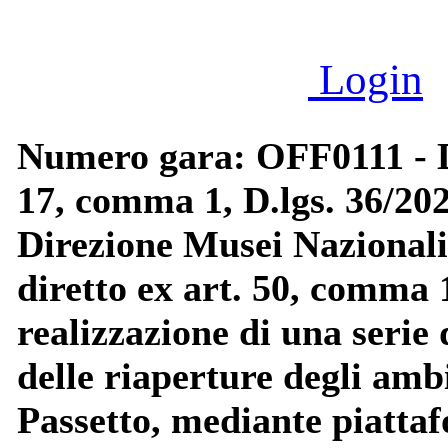
Login
Numero gara: OFF0111
17, comma 1, D.lgs. 36/20
Direzione Musei Nazionali
diretto ex art. 50, comma 1
realizzazione di una serie
delle riaperture degli amb
Passetto, mediante piatta