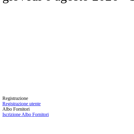
Registrazione
Registrazione utente
Albo Fornitori
Iscrizione Albo Fornitori