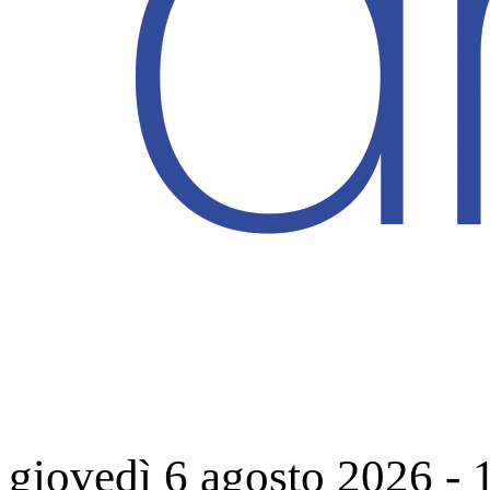
giovedì 6 agosto 2026
-