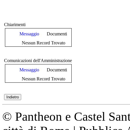
Chiarimenti
Messaggio
Documenti
Nessun Record Trovato
Comunicazioni dell'Amministrazione
Messaggio
Documenti
Nessun Record Trovato
© Pantheon e Castel Sant