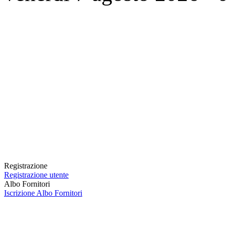
Registrazione
Registrazione utente
Albo Fornitori
Iscrizione Albo Fornitori