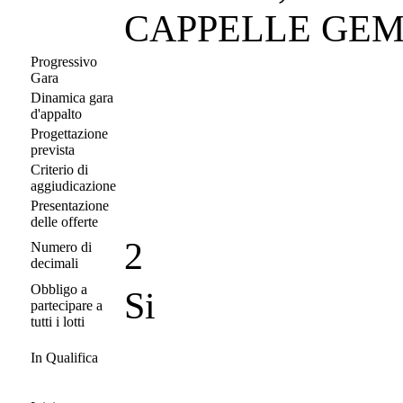
CAPPELLE GE
Progressivo
Gara
Dinamica gara
d'appalto
Progettazione
prevista
Criterio di
aggiudicazione
Presentazione
delle offerte
2
Numero di
decimali
Obbligo a
Si
partecipare a
tutti i lotti
In Qualifica