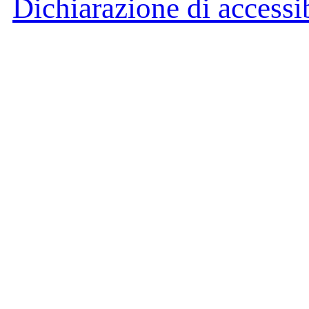
Dichiarazione di accessib