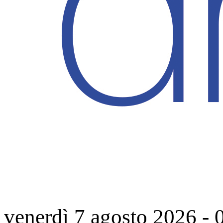
venerdì 7 agosto 2026
-