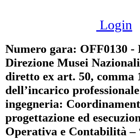
Login
Numero gara: OFF0130 - P
Direzione Musei Nazionali
diretto ex art. 50, comma 1
dell’incarico professionale 
ingegneria: Coordinamento 
progettazione ed esecuzion
Operativa e Contabili