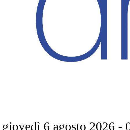
giovedì 6 agosto 2026
-