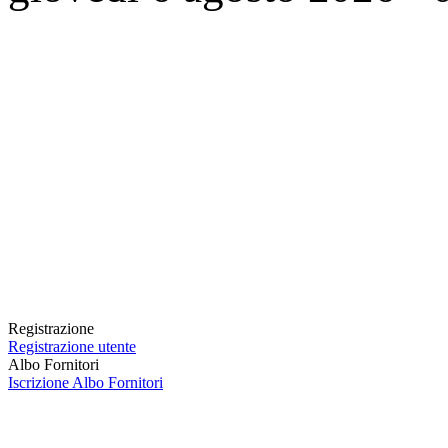
Registrazione
Registrazione utente
Albo Fornitori
Iscrizione Albo Fornitori