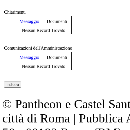
Chiarimenti
Messaggio
Documenti
Nessun Record Trovato
Comunicazioni dell'Amministrazione
Messaggio
Documenti
Nessun Record Trovato
© Pantheon e Castel Sant
città di Roma | Pubblica