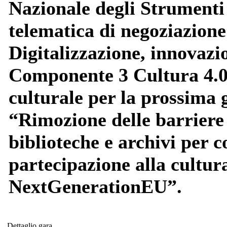
Nazionale degli Strumenti
telematica di negoziazione
Digitalizzazione, innovazi
Componente 3 Cultura 4.0
culturale per la prossima 
“Rimozione delle barriere 
biblioteche e archivi per 
partecipazione alla cultur
NextGenerationEU”.
Dettaglio gara