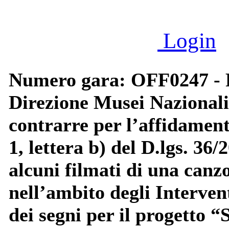
Login
Numero gara: OFF0247 - P
Direzione Musei Nazionali
contrarre per l’affidament
1, lettera b) del D.lgs. 36/
alcuni filmati di una canzo
nell’ambito degli Intervent
dei segni per il progetto 