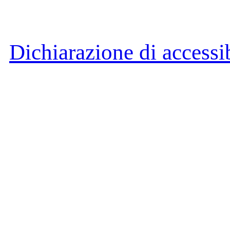
Dichiarazione di accessib