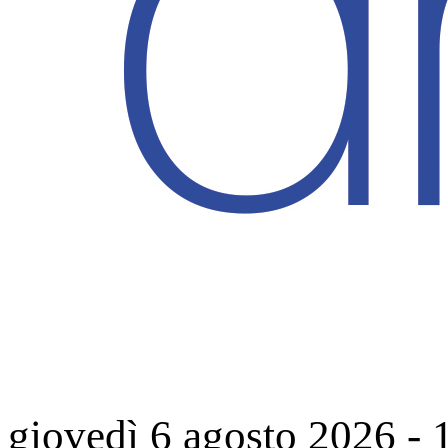
giovedì 6 agosto 2026
-