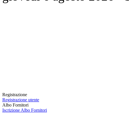
Registrazione
Registrazione utente
Albo Fornitori
Iscrizione Albo Fornitori