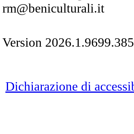
rm@beniculturali.it
Version 2026.1.9699.38
Dichiarazione di accessib