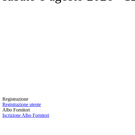
Registrazione
Registrazione utente
Albo Fornitori
Iscrizione Albo Fornitori