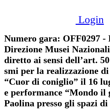
Login
Numero gara: OFF0297 - P
Direzione Musei Nazionali
diretto ai sensi dell’art. 5
smi per la realizzazione di
“Cuor di coniglio” il 16 lu
e performance “Mondo il g
Paolina presso gli spazi d