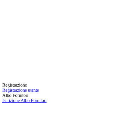
Registrazione
Registrazione utente
Albo Fornitori
Iscrizione Albo Fornitori