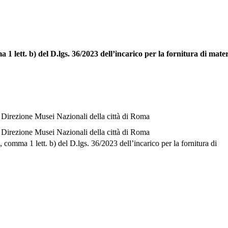
lett. b) del D.lgs. 36/2023 dell’incarico per la fornitura di mater
Direzione Musei Nazionali della città di Roma
Direzione Musei Nazionali della città di Roma
 comma 1 lett. b) del D.lgs. 36/2023 dell’incarico per la fornitura di