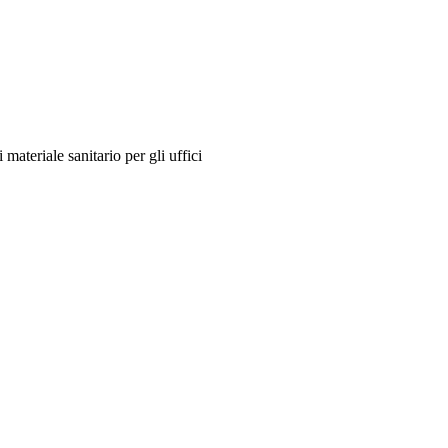
materiale sanitario per gli uffici