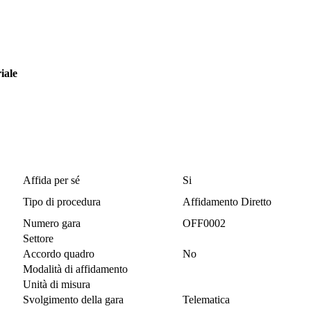
iale
Affida per sé
Si
Tipo di procedura
Affidamento Diretto
Numero gara
OFF0002
Settore
Accordo quadro
No
Modalità di affidamento
Unità di misura
Svolgimento della gara
Telematica