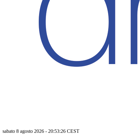
sabato 8 agosto 2026
-
20:53:27
CEST