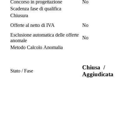
Concorso in progettazione
No
Scadenza fase di qualifica
Chiusura
Offerte al netto di IVA
No
Esclusione automatica delle offerte
No
anomale
Metodo Calcolo Anomalia
Chiusa
/
Stato / Fase
Aggiudicata