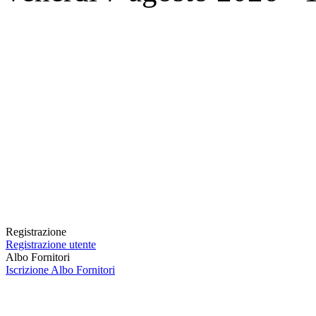
Registrazione
Registrazione utente
Albo Fornitori
Iscrizione Albo Fornitori