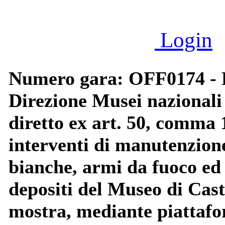
Login
Numero gara: OFF0174 - P
Direzione Musei nazionali
diretto ex art. 50, comma 1
interventi di manutenzion
bianche, armi da fuoco ed 
depositi del Museo di Cast
mostra, mediante piattafo