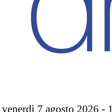
venerdì 7 agosto 2026
-