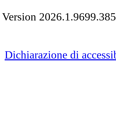
Version 2026.1.9699.38
Dichiarazione di accessib