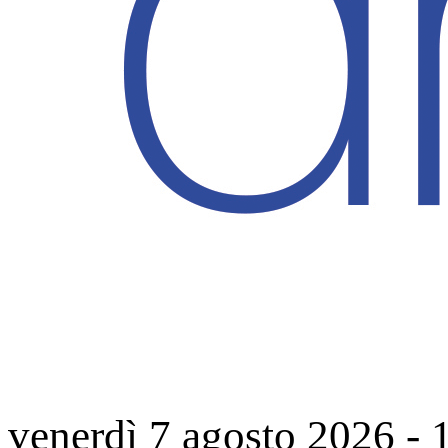
venerdì 7 agosto 2026
-