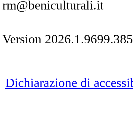
rm@beniculturali.it
Version 2026.1.9699.38
Dichiarazione di accessib