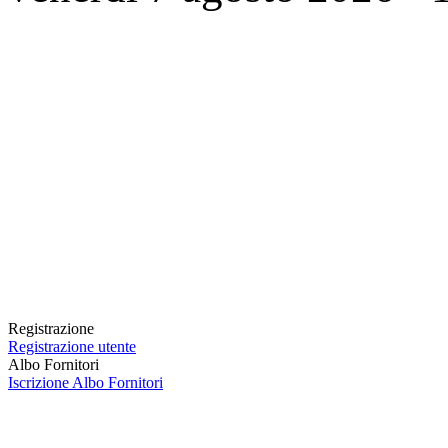
Registrazione
Registrazione utente
Albo Fornitori
Iscrizione Albo Fornitori