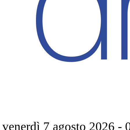
venerdì 7 agosto 2026
-