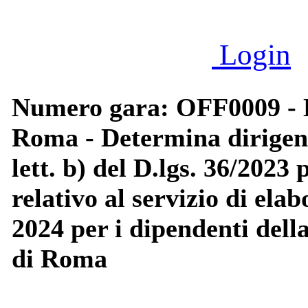
Login
Numero gara: OFF0009 - Di
Roma - Determina dirigenz
lett. b) del D.lgs. 36/2023
relativo al servizio di el
2024 per i dipendenti dell
di Roma