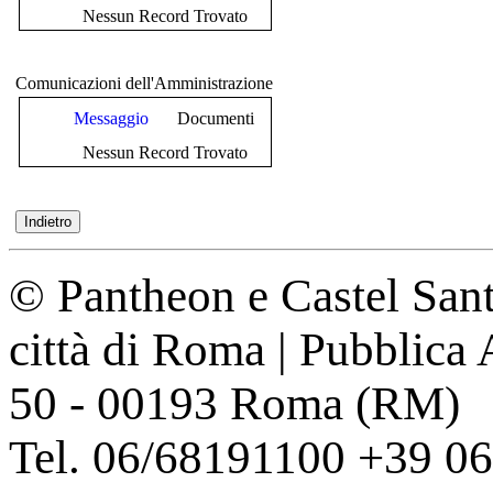
Nessun Record Trovato
Comunicazioni dell'Amministrazione
Messaggio
Documenti
Nessun Record Trovato
© Pantheon e Castel Sant
città di Roma | Pubblica
50 - 00193 Roma (RM)
Tel. 06/68191100 +39 0