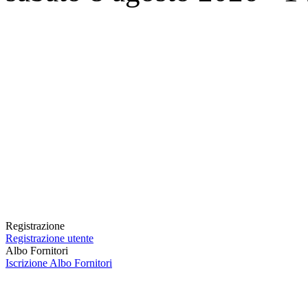
Registrazione
Registrazione utente
Albo Fornitori
Iscrizione Albo Fornitori