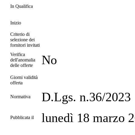
In Qualifica
Inizio
Criterio di
selezione dei
fornitori invitati
Verifica
No
dell'anomalia
delle offerte
Giorni validità
offerta
D.Lgs. n.36/2023
Normativa
lunedì 18 marzo 
Pubblicata il