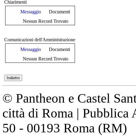
Chiarimenti
Messaggio
Documenti
Nessun Record Trovato
Comunicazioni dell'Amministrazione
Messaggio
Documenti
Nessun Record Trovato
© Pantheon e Castel Sant
città di Roma | Pubblica
50 - 00193 Roma (RM)