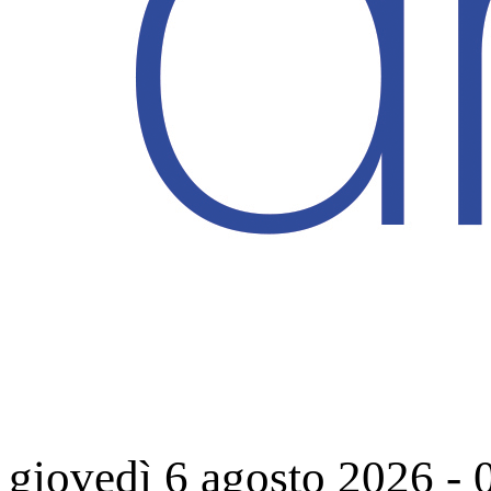
giovedì 6 agosto 2026
-