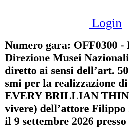
Login
Numero gara: OFF0300 - P
Direzione Musei Nazionali
diretto ai sensi dell’art. 5
smi per la realizzazione di 
EVERY BRILLIAN THING (L
vivere) dell’attore Filippo
il 9 settembre 2026 presso