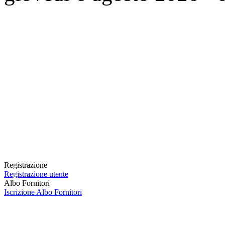
Registrazione
Registrazione utente
Albo Fornitori
Iscrizione Albo Fornitori