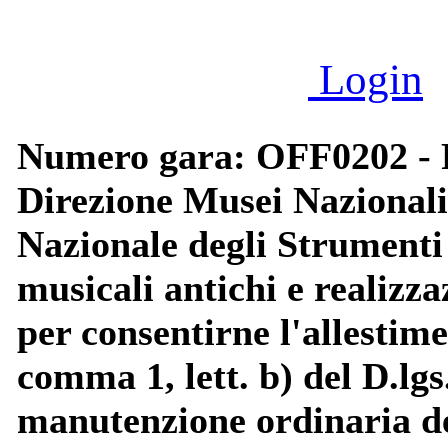
Login
Numero gara: OFF0202 - P
Direzione Musei Nazionali
Nazionale degli Strumenti
musicali antichi e realizza
per consentirne l'allestime
comma 1, lett. b) del D.lgs
manutenzione ordinaria de