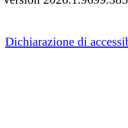
Dichiarazione di accessib