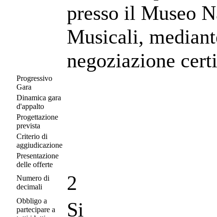
presso il Museo N
Musicali, mediant
negoziazione certi
Progressivo
Gara
Dinamica gara
d'appalto
Progettazione
prevista
Criterio di
aggiudicazione
Presentazione
delle offerte
2
Numero di
decimali
Obbligo a
Si
partecipare a