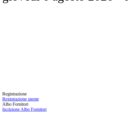
Registrazione
Registrazione utente
Albo Fornitori
Iscrizione Albo Fornitori