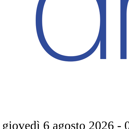
giovedì 6 agosto 2026
-