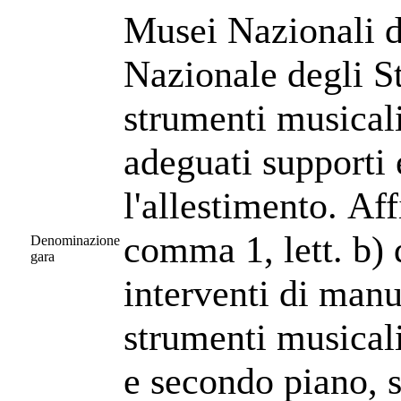
Musei Nazionali d
Nazionale degli St
strumenti musicali
adeguati supporti 
l'allestimento. Af
comma 1, lett. b) 
Denominazione
gara
interventi di manu
strumenti musicali
e secondo piano, s