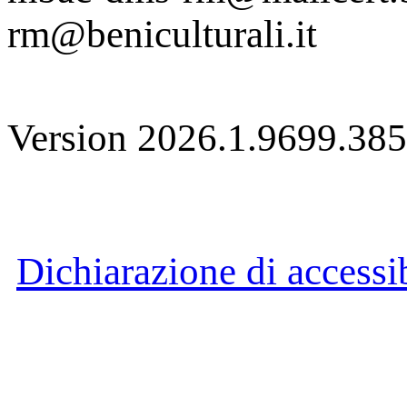
rm@beniculturali.it
Version 2026.1.9699.38
Dichiarazione di accessib