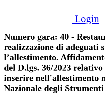
Login
Numero gara: 40 - Restaur
realizzazione di adeguati 
l’allestimento. Affidamento
del D.lgs. 36/2023 relativo
inserire nell'allestimento
Nazionale degli Strumenti