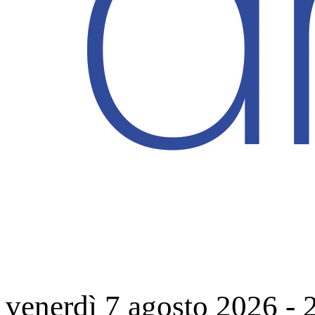
venerdì 7 agosto 2026
-