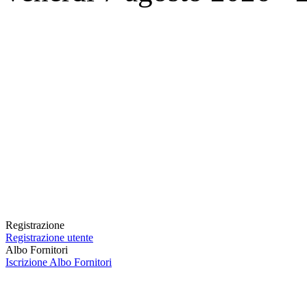
Registrazione
Registrazione utente
Albo Fornitori
Iscrizione Albo Fornitori